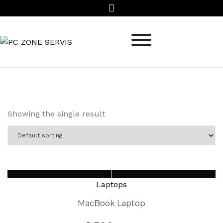
Preskoci
Showing the single result
Laptops
MacBook Laptop