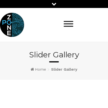
Preskoci
Slider Gallery
Home
Slider Gallery